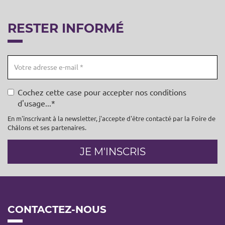
RESTER INFORMÉ
Email
Cochez cette case pour accepter nos conditions
d'usage...
En m'inscrivant à la newsletter, j'accepte d'être contacté par la Foire de
Châlons et ses partenaires.
JE M'INSCRIS
CONTACTEZ-NOUS