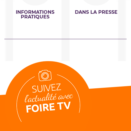
INFORMATIONS
DANS LA PRESSE
PRATIQUES