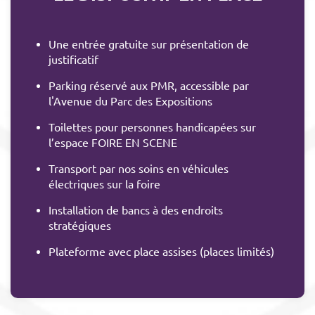
Une entrée gratuite sur présentation de
justificatif
Parking réservé aux PMR, accessible par
l'Avenue du Parc des Expositions
Toilettes pour personnes handicapées sur
l’espace FOIRE EN SCENE
Transport par nos soins en véhicules
électriques sur la foire
Installation de bancs à des endroits
stratégiques
Plateforme avec place assises (places limités)