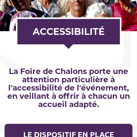
ACCESSIBILITÉ
La Foire de Chalons porte une
attention particulière à
l'accessibilité de l'événement,
en veillant à offrir à chacun un
accueil adapté.
LE DISPOSITIF EN PLACE