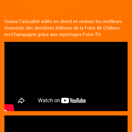
Suivez l'actualité vidéo en direct et revivez les meilleurs
moments des dernières éditions de la Foire de Châlons-
en-Champagne grâce aux reportages Foire TV.