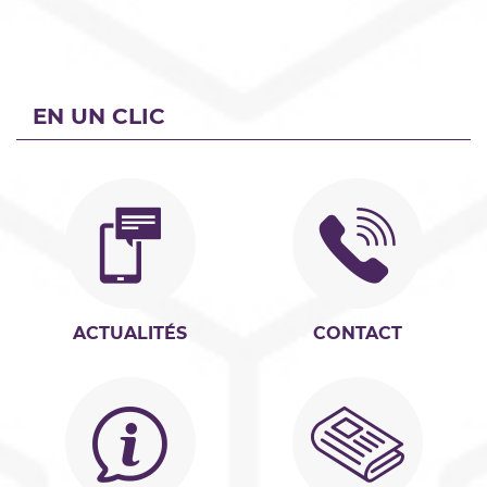
EN UN CLIC
ACTUALITÉS
CONTACT