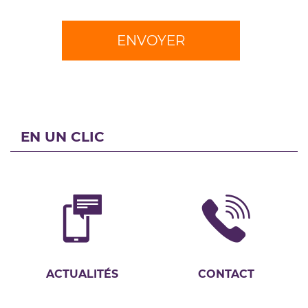
ENVOYER
EN UN CLIC
ACTUALITÉS
CONTACT