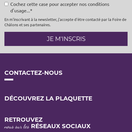
Cochez cette case pour accepter nos conditions
d'usage...
En m'inscrivant à la newsletter, j'accepte d'être contacté par la Foire de
Châlons et ses partenaires.
JE M'INSCRIS
CONTACTEZ-NOUS
DÉCOUVREZ LA PLAQUETTE
RETROUVEZ
RÉSEAUX SOCIAUX
nous sur les