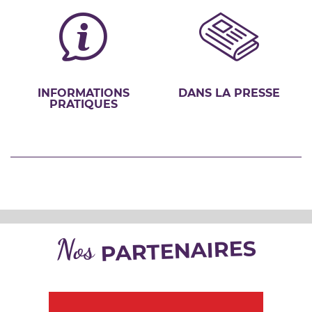
INFORMATIONS
DANS LA PRESSE
PRATIQUES
Nos
PARTENAIRES